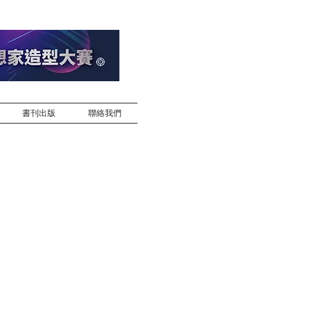
書刊出版
聯絡我們