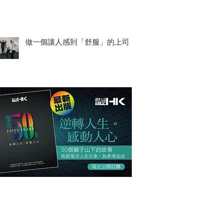
做一個讓人感到「舒服」的上司