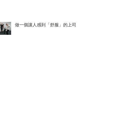
做一個讓人感到「舒服」的上司