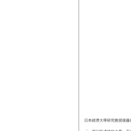
日本經濟大學研究教授後藤