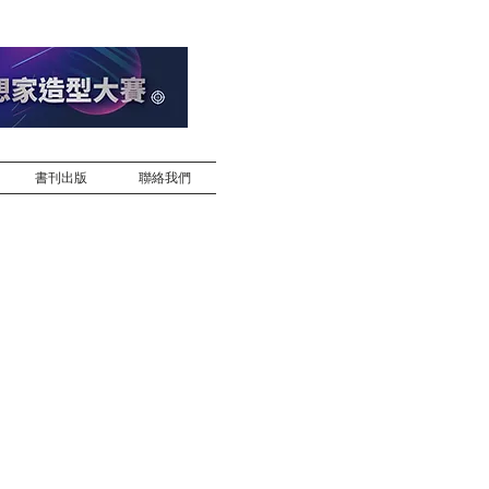
書刊出版
聯絡我們