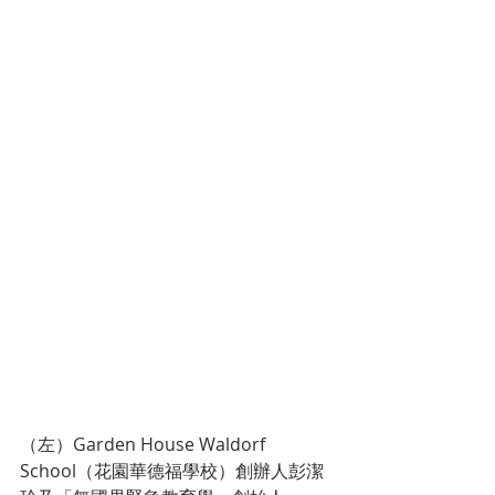
（左）Garden House Waldorf 
School（花園華德福學校）創辦人彭潔