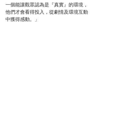
一個能讓觀眾認為是『真實』的環境，
他們才會看得投入，從劇情及環境互動
中獲得感動。」