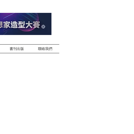
書刊出版
聯絡我們