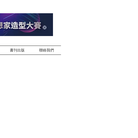
書刊出版
聯絡我們