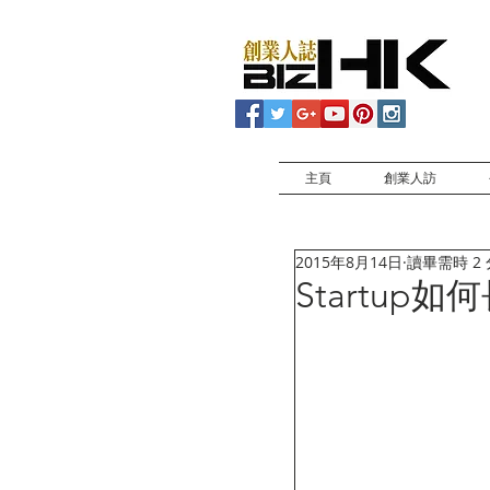
主頁
創業人訪
2015年8月14日
讀畢需時 2
Startup