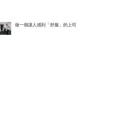
做一個讓人感到「舒服」的上司