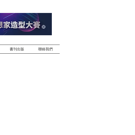
書刊出版
聯絡我們