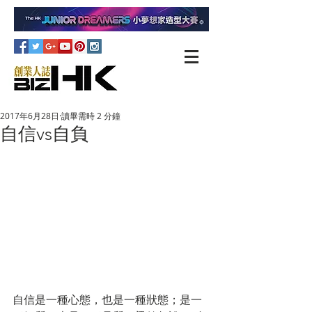
2017年6月28日
讀畢需時 2 分鐘
自信vs自負
自信是一種心態，也是一種狀態；是一