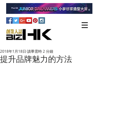
2018年1月18日
讀畢需時 2 分鐘
提升品牌魅力的方法