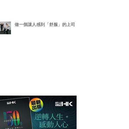
做一個讓人感到「舒服」的上司