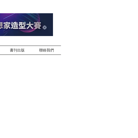
書刊出版
聯絡我們