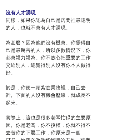
沒有人才湧現
同樣，如果你認為自己是房間裡最聰明
的人，也就不會有人才湧現。
為甚麼？因為他們沒有機會。你覺得自
己是最厲害的人，所以多數情況下，你
都會親力親為。你不放心把重要的工作
交給別人，總覺得別人沒有你本人做得
好。
於是，你便一頭紮進業務裡，自己去
幹。下面的人沒有機會歷練，就成長不
起來。
實際上，這也是很多老闆忙碌的主要原
因。你是老闆，你不授權，你就不得不
去替你的下屬工作，你原來是一個