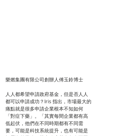
樂燃集團有限公司創辦人傅玉鈴博士
人人都希望申請政府基金，但是否人人
都可以申請成功？Iris 指出，市場最大的
痛點就是很多申請企業根本不知如何
「對症下藥」。「其實每間企業都有高
低起伏，他們在不同時期都有不同需
要，可能是科技系統提升，也有可能是