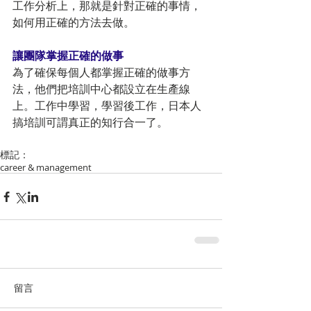
工作分析上，那就是針對正確的事情，
如何用正確的方法去做。
讓團隊掌握正確的做事
為了確保每個人都掌握正確的做事方
法，他們把培訓中心都設立在生產線
上。工作中學習，學習後工作，日本人
搞培訓可謂真正的知行合一了。
標記：
career & management
留言