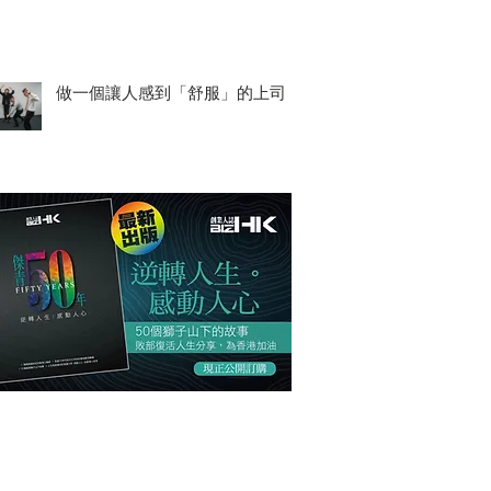
做一個讓人感到「舒服」的上司