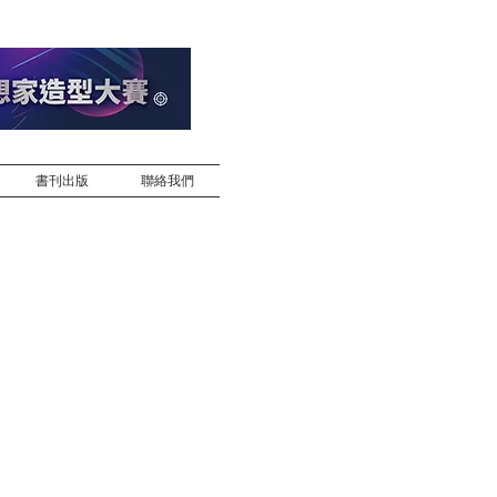
書刊出版
聯絡我們