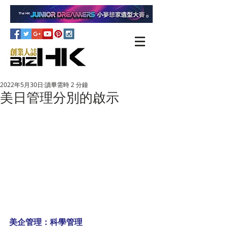
2022年5月30日
讀畢需時 2 分鐘
美日管理分別的啟示
美企管理：科學管理