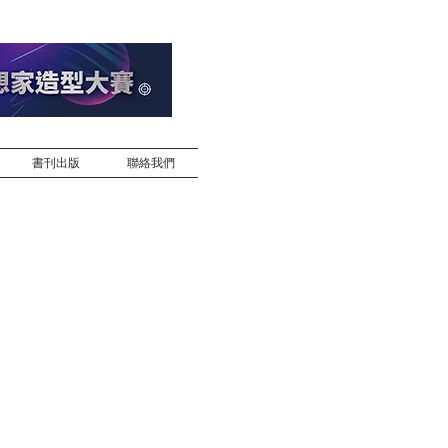
書刊出版
聯絡我們