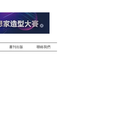
書刊出版
聯絡我們