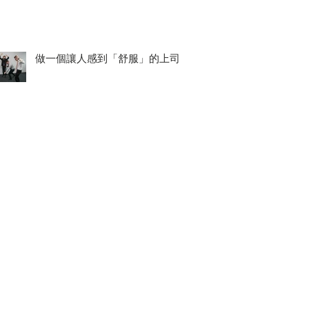
做一個讓人感到「舒服」的上司