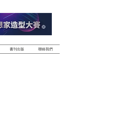
書刊出版
聯絡我們