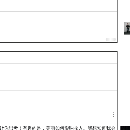
让你思考！有趣的是，美丽如何影响收入。我想知道我会