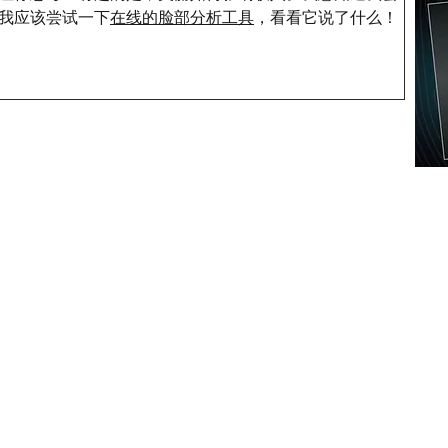
我应该尝试一下
在线的脸部分析工具
，看看它说了什么！