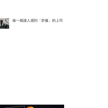
做一個讓人感到「舒服」的上司