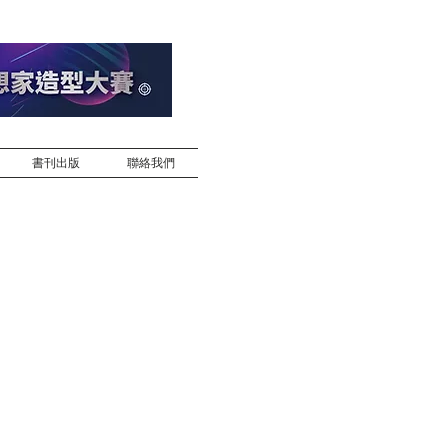
書刊出版
聯絡我們