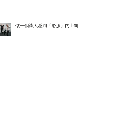
做一個讓人感到「舒服」的上司