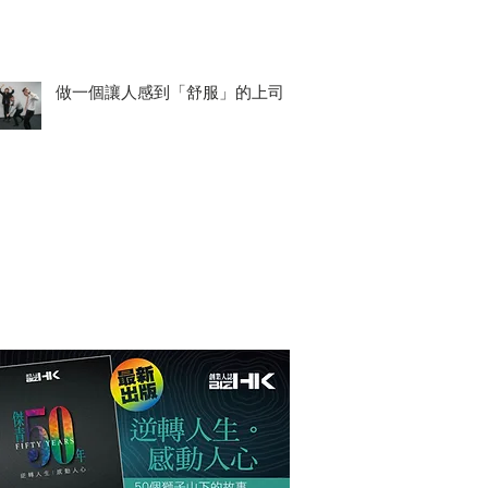
做一個讓人感到「舒服」的上司