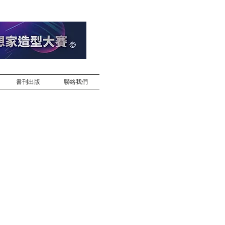
書刊出版
聯絡我們