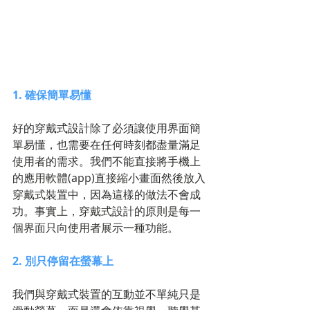
1. 確保簡單易懂
好的穿戴式設計除了必須讓使用界面簡
單易懂，也需要在任何時刻都盡量滿足
使用者的需求。我們不能直接將手機上
的應用軟體(app)直接縮小畫面然後放入
穿戴式裝置中，因為這樣的做法不會成
功。事實上，穿戴式設計的原則是每一
個界面只向使用者展示一種功能。
2. 別只停留在螢幕上
我們與穿戴式裝置的互動並不單純只是