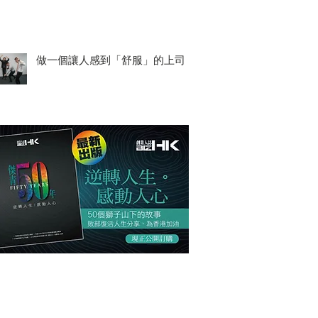
做一個讓人感到「舒服」的上司