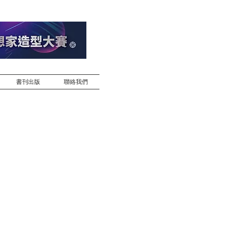
書刊出版
聯絡我們