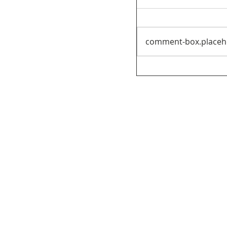
comment-box.placeh