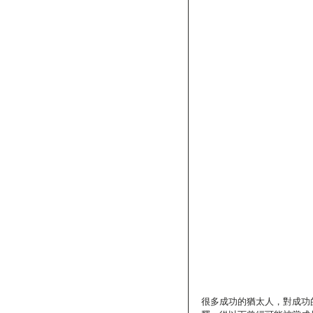
很多成功的猶太人，對成功