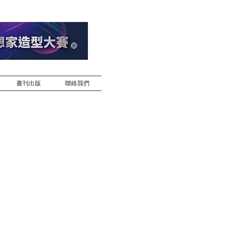
書刊出版
聯絡我們