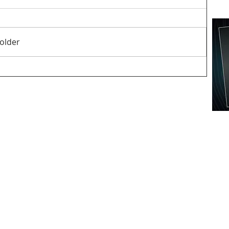
older