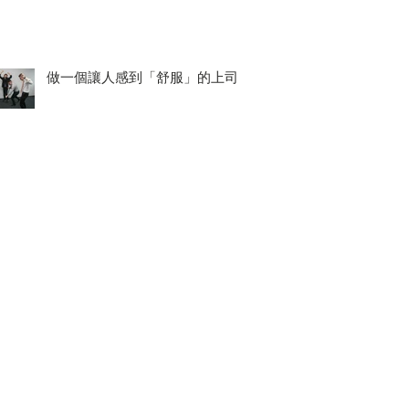
做一個讓人感到「舒服」的上司