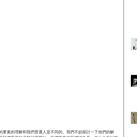
的要素的理解和我們普通人是不同的。我們不妨探討一下他們的解