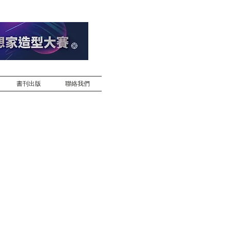
書刊出版
聯絡我們