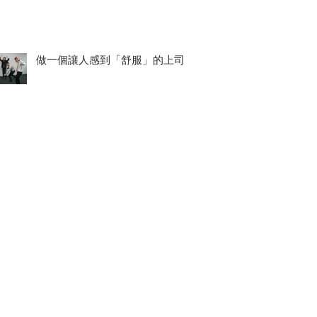
做一個讓人感到「舒服」的上司