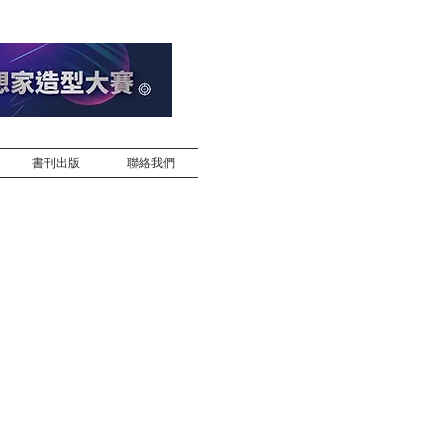
書刊出版
聯絡我們