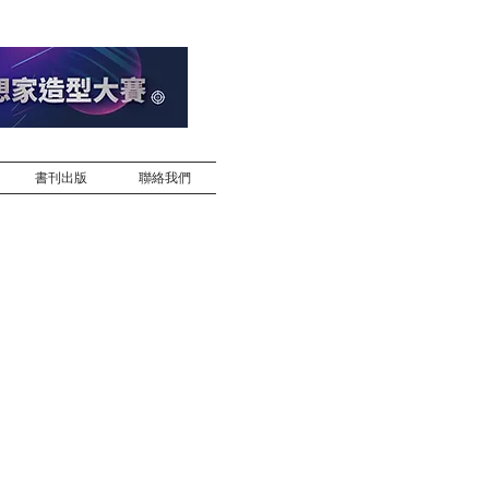
書刊出版
聯絡我們