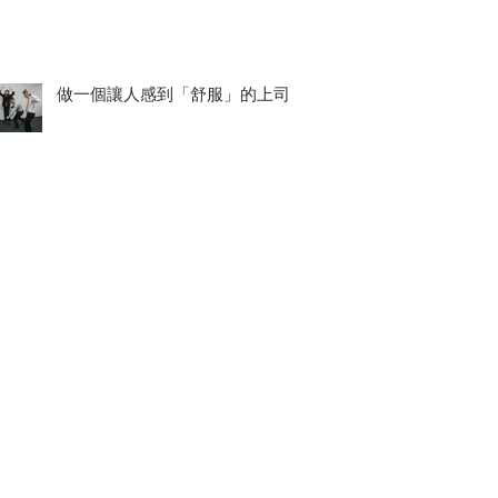
做一個讓人感到「舒服」的上司