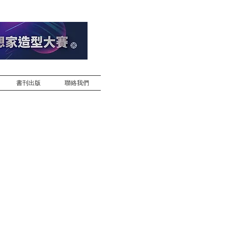
書刊出版
聯絡我們