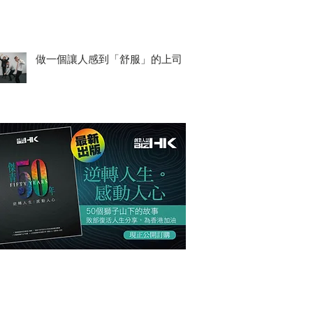
做一個讓人感到「舒服」的上司