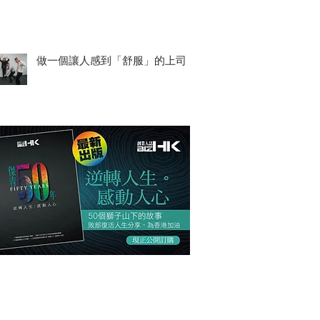
做一個讓人感到「舒服」的上司