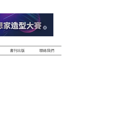
書刊出版
聯絡我們