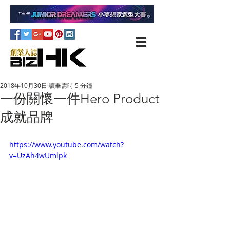
2018年10月30日
讀畢需時 5 分鐘
一份關懷一件Hero Product
成就品牌
https://www.youtube.com/watch?
v=UzAh4wUmlpk