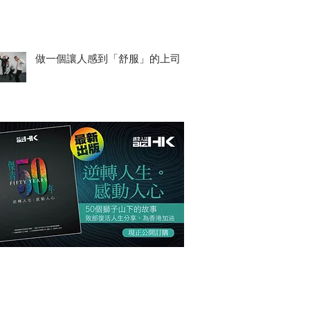
做一個讓人感到「舒服」的上司