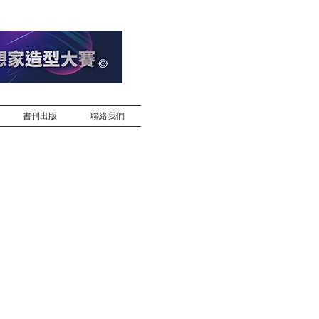
書刊出版
聯絡我們