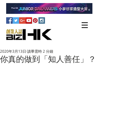
2020年3月13日
讀畢需時 2 分鐘
你真的做到「知人善任」？