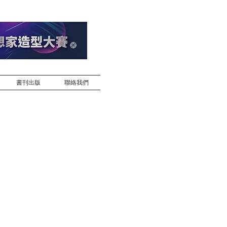
書刊出版
聯絡我們