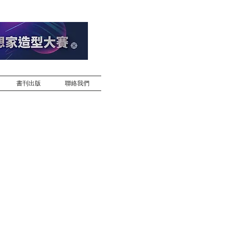
書刊出版
聯絡我們