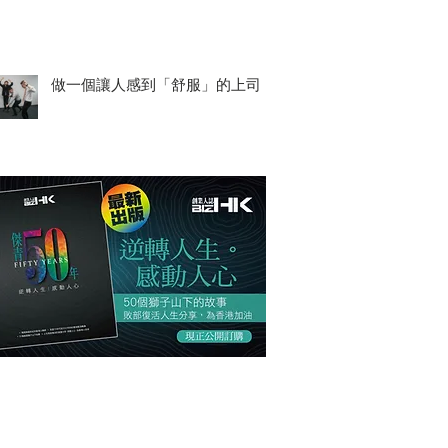
做一個讓人感到「舒服」的上司