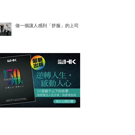
做一個讓人感到「舒服」的上司