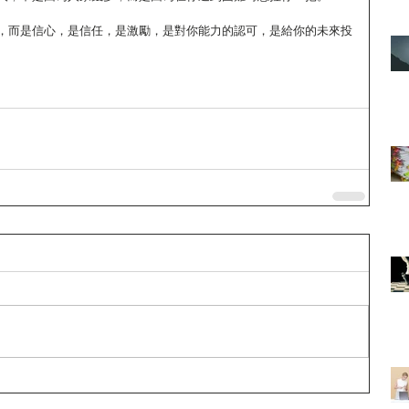
，而是信心，是信任，是激勵，是對你能力的認可，是給你的未來投