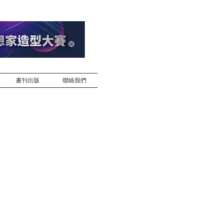
書刊出版
聯絡我們