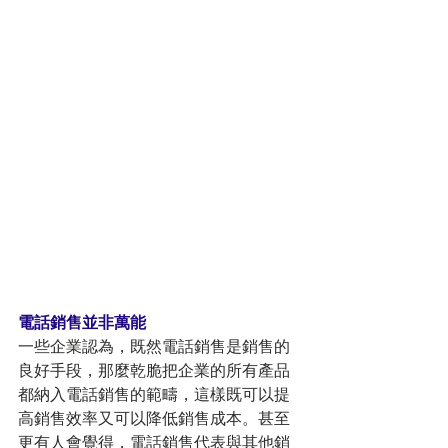
電話銷售並非萬能
一些企業認為，既然電話銷售是銷售的
良好手段，那麼乾脆把企業的所有產品
都納入電話銷售的範疇，這樣既可以提
高銷售效率又可以降低銷售成本。甚至
更有人會覺得，電話銷售代表與其他銷