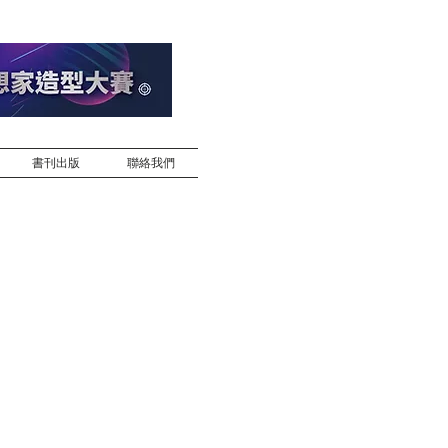
書刊出版
聯絡我們