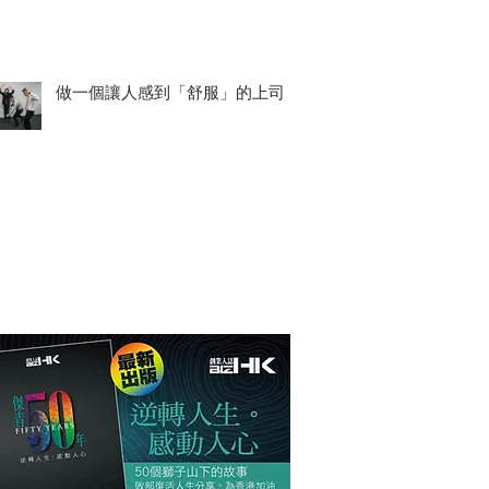
做一個讓人感到「舒服」的上司