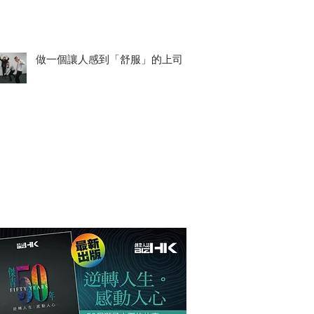
做一個讓人感到「舒服」的上司