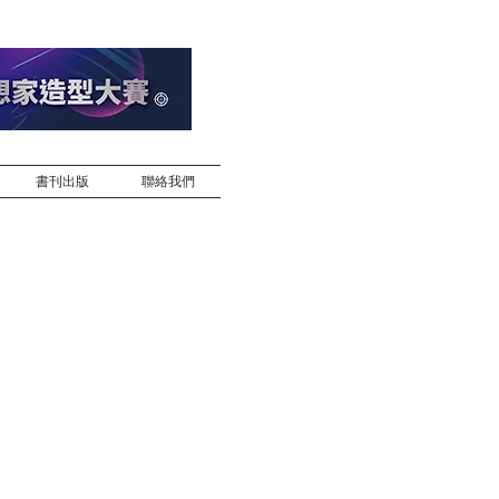
書刊出版
聯絡我們