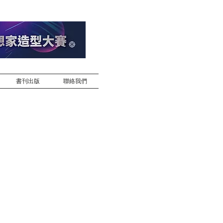
書刊出版
聯絡我們