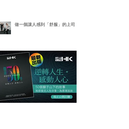
做一個讓人感到「舒服」的上司