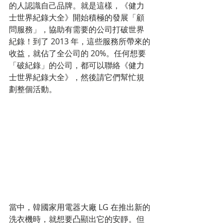
的人認識自己品牌。就是這樣，《健力
士世界紀錄大全》開始積極的發展「顧
問服務」，協助有需要的公司打破世界
紀錄！到了 2013 年，這些服務所帶來的
收益，就佔了全公司的 20%。任何想要
「破紀錄」的公司，都可以聯絡《健力
士世界紀錄大全》，然後請它們幫忙規
劃整個活動。
當中，韓國家用電器大廠 LG 在推出新的
洗衣機時，就想要凸顯出它的安靜。但