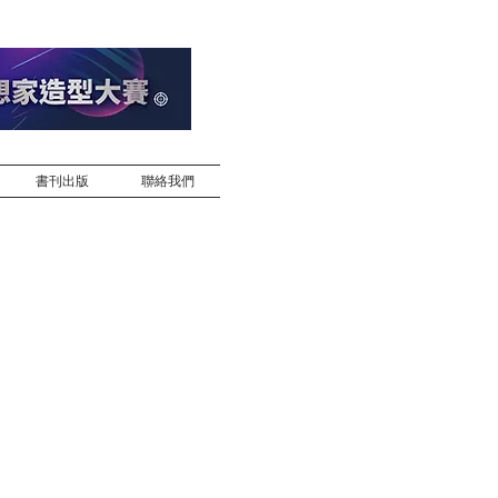
書刊出版
聯絡我們