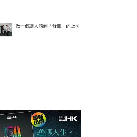
做一個讓人感到「舒服」的上司