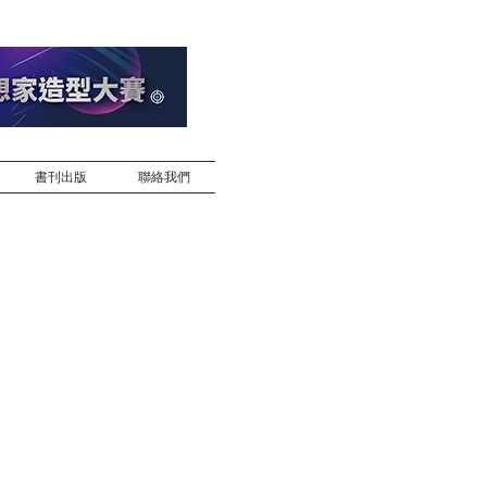
書刊出版
聯絡我們