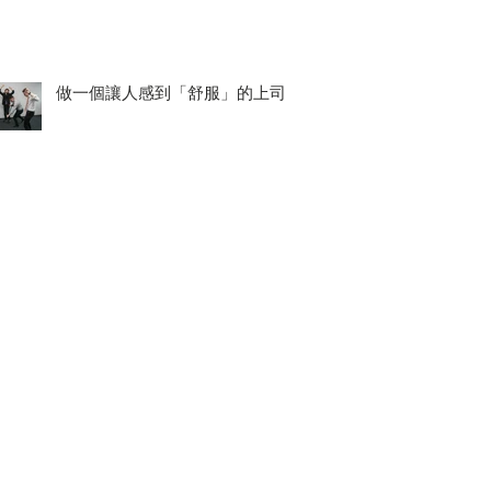
做一個讓人感到「舒服」的上司