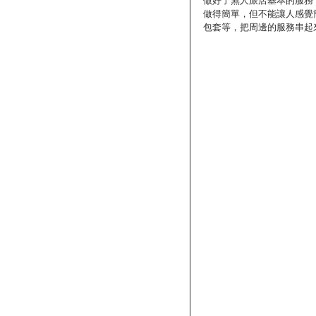
做得簡單，但不能讓人感覺
包套等，把周邊的服務串起