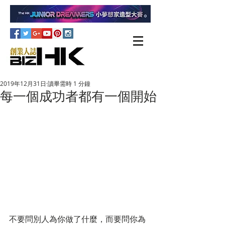
2019年12月31日
讀畢需時 1 分鐘
每一個成功者都有一個開始
不要問別人為你做了什麼，而要問你為