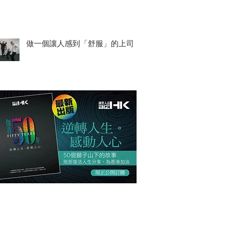
做一個讓人感到「舒服」的上司