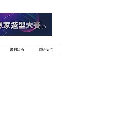
書刊出版
聯絡我們